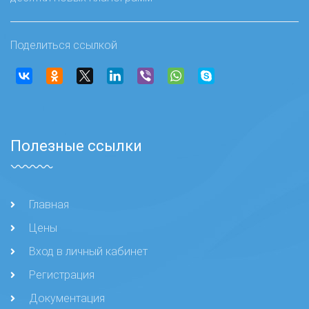
Поделиться ссылкой
Полезные ссылки
Главная
Цены
Вход в личный кабинет
Регистрация
Документация