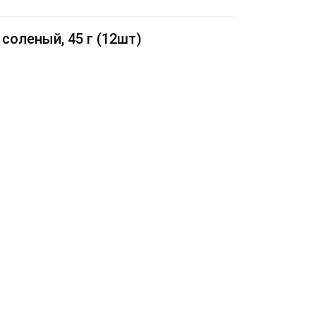
соленый, 45 г (12шт)