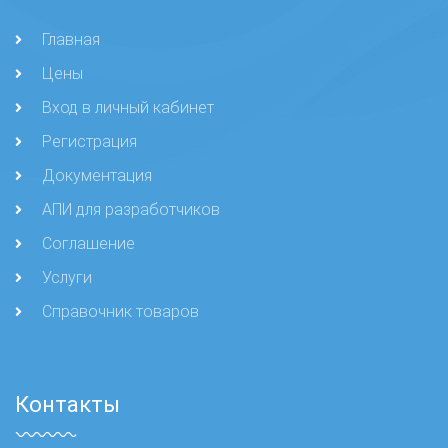
Главная
Цены
Вход в личный кабинет
Регистрация
Документация
АПИ для разработчиков
Соглашение
Услуги
Справочник товаров
Контакты