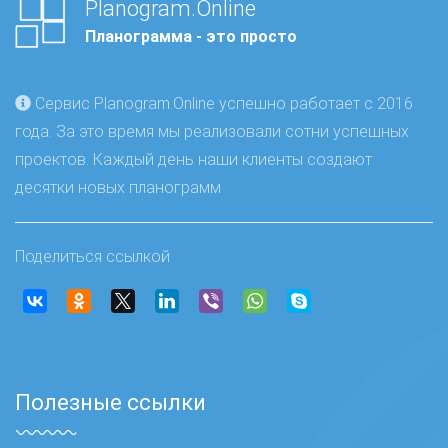
Planogram.Online
Планограмма - это просто
Сервис Planogram.Online успешно работает с 2016
года. За это время мы реализовали сотни успешных
проектов. Каждый день наши клиенты создают
десятки новых планограмм
Поделиться ссылкой
Полезные ссылки