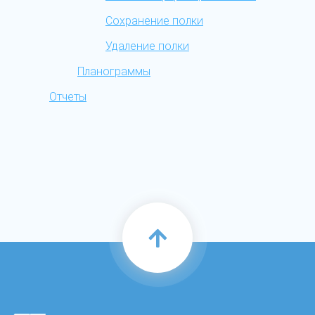
Сохранение полки
Удаление полки
Планограммы
Отчеты