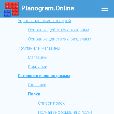
Planogram.Online
Управление номенклатурой
Основные действия с товарами
Основные действия с разделами
Компании и магазины
Магазины
Компании
Стеллажи и планограммы
Стеллажи
Полки
Список полок
Полная информация о полке