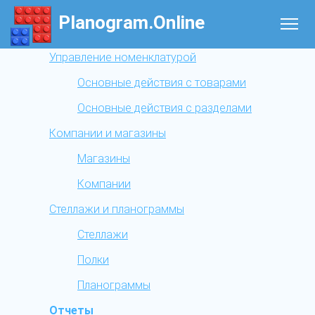
Planogram.Online
Управление номенклатурой
Основные действия с товарами
Основные действия с разделами
Компании и магазины
Магазины
Компании
Стеллажи и планограммы
Стеллажи
Полки
Планограммы
Отчеты