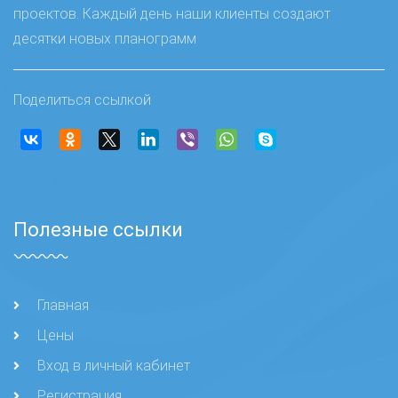
проектов. Каждый день наши клиенты создают
десятки новых планограмм
Поделиться ссылкой
Полезные ссылки
Главная
Цены
Вход в личный кабинет
Регистрация