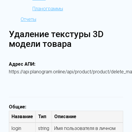
Планограммы
Отчеты
Удаление текстуры 3D
модели товара
Адрес АПИ:
https://api.planogram.online/api/product/product/delete_mat
Общие:
Название
Тип
Описание
login
string
Имя пользователя в личном