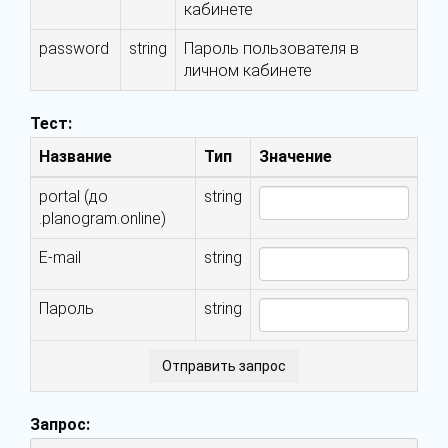
кабинете
password
string
Пароль пользователя в
личном кабинете
Тест:
Название
Тип
Значение
portal (до
string
.planogram.online)
E-mail
string
Пароль
string
Отправить запрос
Запрос: