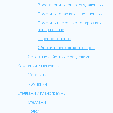
Восстановить товар из удаленных
Пометить товар как завершенный
Пометить несколько товаров как
завершенные
Перенос товаров
Обновить несколько товаров
Основные действия с разделами
Компании и магазины
Магазины
Компании
Стеллажи и планограммы
Стеллажи
Полки