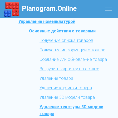
Planogram.Online
Управление номенклатурой
Основные действия с товарами
Получение списка товаров
Получение информации о товаре
Создание или обновление товара
Загрузить картинку по ссылке
Удаление товара
Удаление картинки товара
Удаление 3D модели товара
Удаление текстуры 3D модели
товара