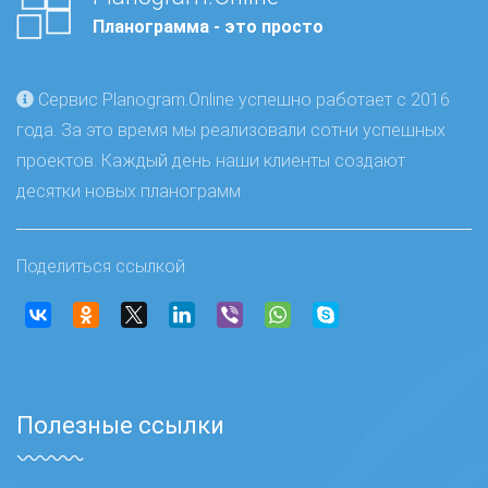
Планограмма - это просто
Сервис Planogram.Online успешно работает с 2016
года. За это время мы реализовали сотни успешных
проектов. Каждый день наши клиенты создают
десятки новых планограмм
Поделиться ссылкой
Полезные ссылки