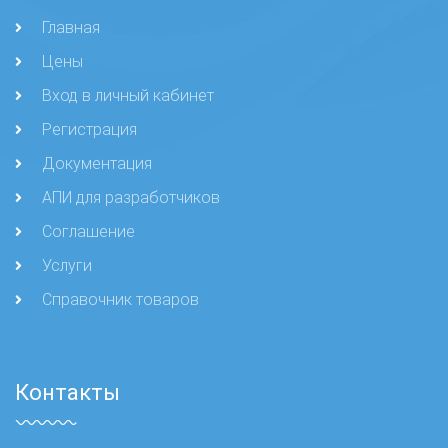
Главная
Цены
Вход в личный кабинет
Регистрация
Документация
АПИ для разработчиков
Соглашение
Услуги
Справочник товаров
Контакты