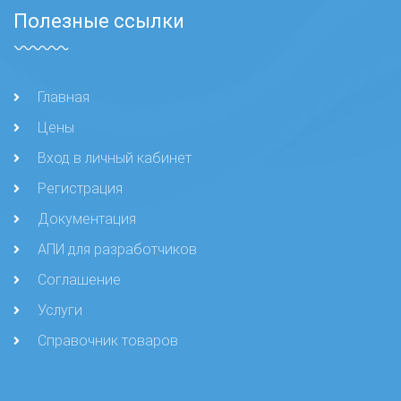
Полезные ссылки
Главная
Цены
Вход в личный кабинет
Регистрация
Документация
АПИ для разработчиков
Соглашение
Услуги
Справочник товаров