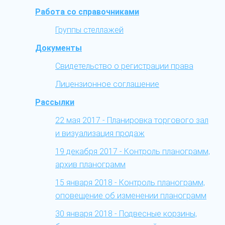
Работа со справочниками
Группы стеллажей
Документы
Свидетельство о регистрации права
Лицензионное соглашение
Рассылки
22 мая 2017 - Планировка торгового зал
и визуализация продаж
19 декабря 2017 - Контроль планограмм,
архив планограмм
15 января 2018 - Контроль планограмм,
оповещение об изменении планограмм
30 января 2018 - Подвесные корзины,