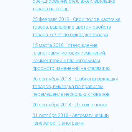
брендирование стеллажей, выкладка
товара на товар
25 февраля 2019 - Свои поля в карточке
товара, выделение цветом свойств
товара, отчет по выкладке товара
15 марта 2018 - Утверждение
планограмм, история изменений,
комментарии к планограммам,
просмотр изменений на стеллажах
06 сентября 2018 - Шаблоны выкладки
товаров, выкладка по правилам,
перемещение нескольких товаров
20 сентября 2018 - Доход с полки
01 октября 2018 - Автоматический
генератор планограмм