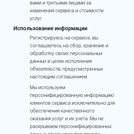
вами и третьими лицами за
изменения сервиса и стоимости
услуг.
Использование информации
Регистрируясь на сервисе, вы
соглашаетесь на сбор, хранение и
обработку своих персональных
данных в целях исполнения
обязательств, предусмотренных
настоящим соглашением.
Мы используем
персонифицированную информацию
клиентов сервиса исключительно для
обеспечения качественного
оказания услуг и их учета. Мы не
раскрываем персонифицированных