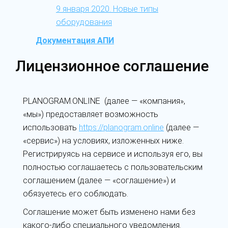
9 января 2020. Новые типы
оборудования
Документация АПИ
Лицензионное соглашение
PLANOGRAM.ONLINE (далее — «компания»,
«мы») предоставляет возможность
использовать
https://planogram.online
(далее —
«сервис») на условиях, изложенных ниже.
Регистрируясь на сервисе и используя его, вы
полностью соглашаетесь с пользовательским
соглашением (далее — «соглашение») и
обязуетесь его соблюдать.
Соглашение может быть изменено нами без
какого-либо специального уведомления.