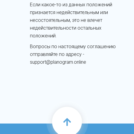
Если какое-то из данных положений
признается недействительным или
несостоятельным, это не влечет
недействительности остальных
положений.
Вопросы по настоящему соглашению
отправляйте по адресу -
support@planogram.online