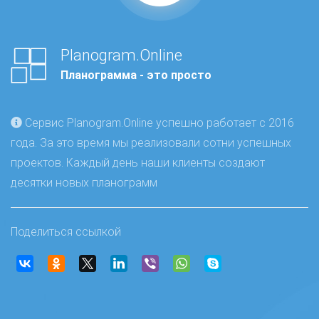
Planogram.Online
Планограмма - это просто
Сервис Planogram.Online успешно работает с 2016
года. За это время мы реализовали сотни успешных
проектов. Каждый день наши клиенты создают
десятки новых планограмм
Поделиться ссылкой