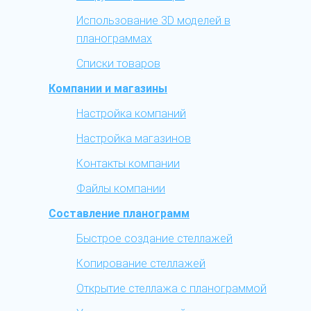
Использование 3D моделей в
планограммах
Списки товаров
Компании и магазины
Настройка компаний
Настройка магазинов
Контакты компании
Файлы компании
Составление планограмм
Быстрое создание стеллажей
Копирование стеллажей
Открытие стеллажа с планограммой