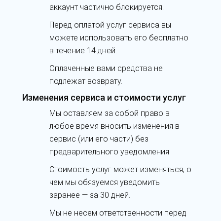
аккаунт частично блокируется.
Перед оплатой услуг сервиса вы
можете использовать его бесплатно
в течение 14 дней.
Оплаченные вами средства не
подлежат возврату.
Изменения сервиса и стоимости услуг
Мы оставляем за собой право в
любое время вносить изменения в
сервис (или его части) без
предварительного уведомления
Стоимость услуг может изменяться, о
чем мы обязуемся уведомить
заранее — за 30 дней.
Мы не несем ответственности перед