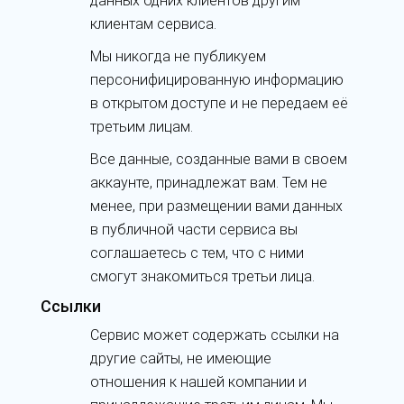
данных одних клиентов другим
клиентам сервиса.
Мы никогда не публикуем
персонифицированную информацию
в открытом доступе и не передаем её
третьим лицам.
Все данные, созданные вами в своем
аккаунте, принадлежат вам. Тем не
менее, при размещении вами данных
в публичной части сервиса вы
соглашаетесь с тем, что с ними
смогут знакомиться третьи лица.
Ссылки
Сервис может содержать ссылки на
другие сайты, не имеющие
отношения к нашей компании и