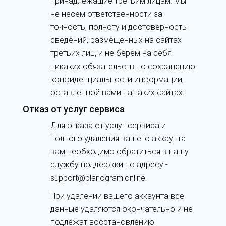
принадлежащие третьим лицам. Мы
не несем ответственности за
точность, полноту и достоверность
сведений, размещенных на сайтах
третьих лиц, и не берем на себя
никаких обязательств по сохранению
конфиденциальности информации,
оставленной вами на таких сайтах.
Отказ от услуг сервиса
Для отказа от услуг сервиса и
полного удаления вашего аккаунта
вам необходимо обратиться в нашу
службу поддержки по адресу -
support@planogram.online.
При удалении вашего аккаунта все
данные удаляются окончательно и не
подлежат восстановлению.