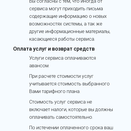
Вы согласны с тем, что иногда от
сервиса могут приходить письма
содержащие информацию о новых
возможностях системы, а так же
другие информационные материалы,
касающиеся работы сервиса.
Оплата услуг и возврат средств
Услуги сервиса оплачиваются
авансом.
При расчете стоимости услуг
учитывается стоимость выбранного
Вами тарифного плана.
Стоимость услуг сервиса не
включает налоги, которые вы должны
оплачивать самостоятельно.
По истечении оплаченного срока ваш