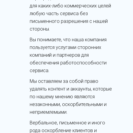
для каких-либо коммерческих целей
любую часть сервиса без
письменного разрешения с нашей
стороны.
Вы понимаете, что наша компания
пользуется услугами сторонних
компаний и партнеров для
обеспечения работоспособности
сервиса.
Мы оставляем за собой право
удалять контент и аккаунты, которые
по нашему мнению являются
незаконными, оскорбительными и
неприемлемыми.
Вербальное, письменное и иного
рода оскорбление клиентов и