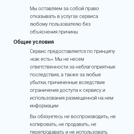
Мы оставляем за собой право
отказывать в услугах сервиса
любому пользователю без
объяснения причины.
Общие условия
Сервис предоставляется по принципу
«как есть». Мы не несем
ответственности за неблагоприятные
последствия, а также за любые
убытки, причиненные вследствие
ограничения доступа к сервису и
использования размещенной на нем
информации.
Вы обязуетесь не воспроизводить, не
копировать, не продавать, не
перепродавать и не использовать