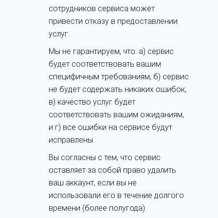
сотрудников сервиса может
привести отказу в предоставлении
услуг.
Мы не гарантируем, что: а) сервис
будет соответствовать вашим
специфичным требованиям, б) сервис
не будет содержать никаких ошибок,
в) качество услуг будет
соответствовать вашим ожиданиям,
и г) все ошибки на сервисе будут
исправлены.
Вы согласны с тем, что сервис
оставляет за собой право удалить
ваш аккаунт, если вы не
использовали его в течение долгого
времени (более полугода).