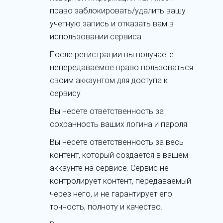
право заблокировать/удалить вашу
учетную запись и отказать вам в
использовании сервиса.
После регистрации вы получаете
непередаваемое право пользоваться
своим аккаунтом для доступа к
сервису.
Вы несете ответственность за
сохранность ваших логина и пароля.
Вы несете ответственность за весь
контент, который создается в вашем
аккаунте на сервисе. Сервис не
контролирует контент, передаваемый
через него, и не гарантирует его
точность, полноту и качество.