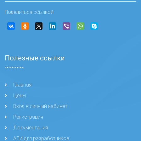
Поделиться ссылкой
Полезные ссылки
Главная
Цены
Вход в личный кабинет
Регистрация
Документация
АПИ для разработчиков