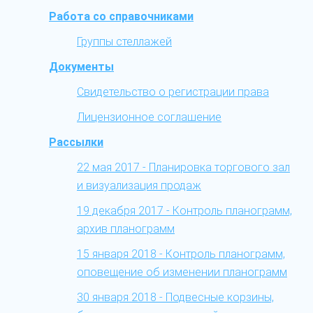
Работа со справочниками
Группы стеллажей
Документы
Свидетельство о регистрации права
Лицензионное соглашение
Рассылки
22 мая 2017 - Планировка торгового зал
и визуализация продаж
19 декабря 2017 - Контроль планограмм,
архив планограмм
15 января 2018 - Контроль планограмм,
оповещение об изменении планограмм
30 января 2018 - Подвесные корзины,