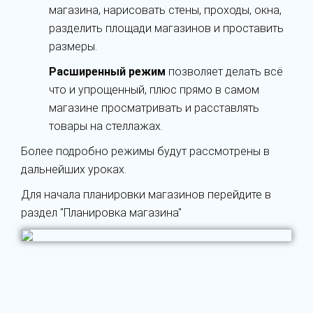
магазина, нарисовать стены, проходы, окна,
разделить площади магазинов и проставить
размеры.
Расширенный режим
позволяет делать всё
что и упрощенный, плюс прямо в самом
магазине просматривать и расставлять
товары на стеллажах.
Более подробно режимы будут рассмотрены в
дальнейших уроках.
Для начала планировки магазинов перейдите в
раздел "Планировка магазина"