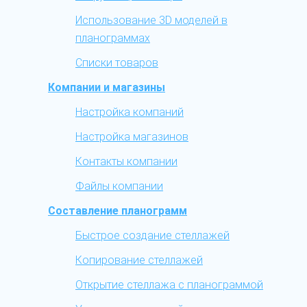
Использование 3D моделей в
планограммах
Списки товаров
Компании и магазины
Настройка компаний
Настройка магазинов
Контакты компании
Файлы компании
Составление планограмм
Быстрое создание стеллажей
Копирование стеллажей
Открытие стеллажа с планограммой