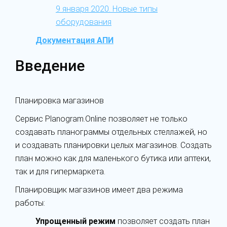
9 января 2020. Новые типы
оборудования
Документация АПИ
Введение
Планировка магазинов
Сервис Planogram.Online позволяет не только
создавать планограммы отдельных стеллажей, но
и создавать планировки целых магазинов. Создать
план можно как для маленького бутика или аптеки,
так и для гипермаркета.
Планировщик магазинов имеет два режима
работы:
Упрощенный режим
позволяет создать план