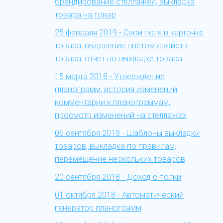
брендирование стеллажей, выкладка
товара на товар
25 февраля 2019 - Свои поля в карточке
товара, выделение цветом свойств
товара, отчет по выкладке товара
15 марта 2018 - Утверждение
планограмм, история изменений,
комментарии к планограммам,
просмотр изменений на стеллажах
06 сентября 2018 - Шаблоны выкладки
товаров, выкладка по правилам,
перемещение нескольких товаров
20 сентября 2018 - Доход с полки
01 октября 2018 - Автоматический
генератор планограмм