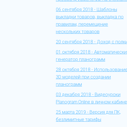
06 сентября 2018 - Шаблоны
выкладки товаров, выкладка по
правилам, перемещение
нескольких товаров
20 сентября 2018 - Доход с полк
01 октября 2018 - Автоматически
генератор планограмм
28 октября 2018 - Использовани
3D моделей при создании
планограмм
03 декабря 2018 - Видеоуроки
Planogram.Online в личном кабине
25 марта 2019 - Версия для ПК,
безлимитные тарифы