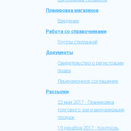
Планировка магазинов
Введение
Работа со справочниками
Группы стеллажей
Документы
Свидетельство о регистрации
права
Лицензионное соглашение
Рассылки
22 мая 2017 - Планировка
торгового зал и визуализация
продаж
19 декабря 2017 - Контроль