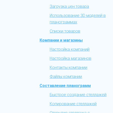
Загрузка цен товара
Использование 3D моделей в
планограммах
Списки товаров
Компании и магазины
Настройка компаний
Настройка магазинов
Контакты компании
Файлы компании
Составление планограмм
Быстрое создание стеллажей
Копирование стеллажей
Открытие стеллажа с