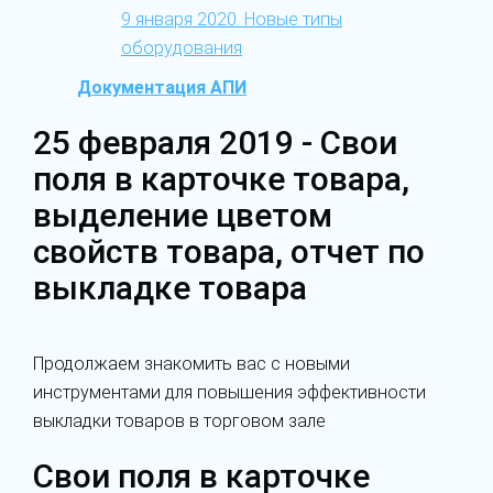
9 января 2020. Новые типы
оборудования
Документация АПИ
25 февраля 2019 - Свои
поля в карточке товара,
выделение цветом
свойств товара, отчет по
выкладке товара
Продолжаем знакомить вас с новыми
инструментами для повышения эффективности
выкладки товаров в торговом зале
Свои поля в карточке