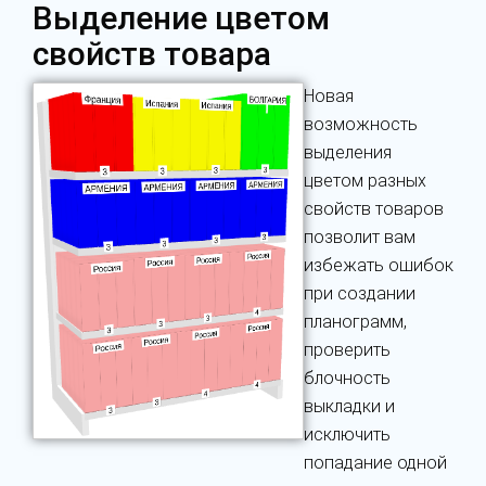
Выделение цветом
свойств товара
Новая
возможность
выделения
цветом разных
свойств товаров
позволит вам
избежать ошибок
при создании
планограмм,
проверить
блочность
выкладки и
исключить
попадание одной