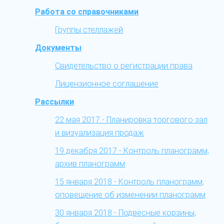
Работа со справочниками
Группы стеллажей
Документы
Свидетельство о регистрации права
Лицензионное соглашение
Рассылки
22 мая 2017 - Планировка торгового зал
и визуализация продаж
19 декабря 2017 - Контроль планограмм,
архив планограмм
15 января 2018 - Контроль планограмм,
оповещение об изменении планограмм
30 января 2018 - Подвесные корзины,