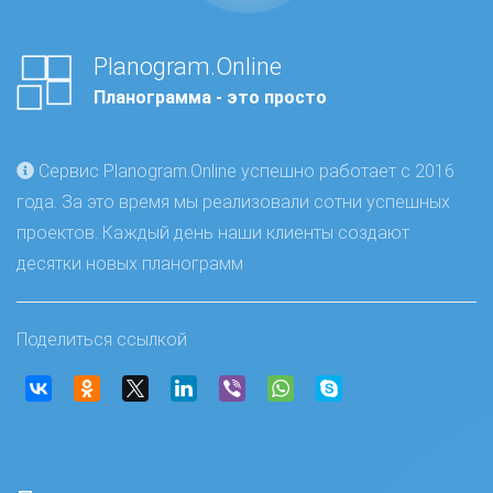
Planogram.Online
Планограмма - это просто
Сервис Planogram.Online успешно работает с 2016
года. За это время мы реализовали сотни успешных
проектов. Каждый день наши клиенты создают
десятки новых планограмм
Поделиться ссылкой