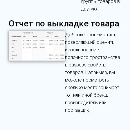
группы товаров в
другую.
Отчет по выкладке товара
Добавлен новый отчет
позволяющий оценить
использование
полочного пространства
в разрезе свойств
товаров. Например, вы
можете посмотреть
сколько места занимает
тот или иной бренд,
производитель или
поставщик.