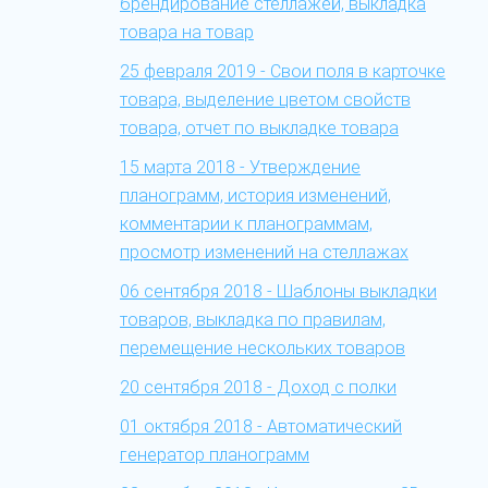
брендирование стеллажей, выкладка
товара на товар
25 февраля 2019 - Свои поля в карточке
товара, выделение цветом свойств
товара, отчет по выкладке товара
15 марта 2018 - Утверждение
планограмм, история изменений,
комментарии к планограммам,
просмотр изменений на стеллажах
06 сентября 2018 - Шаблоны выкладки
товаров, выкладка по правилам,
перемещение нескольких товаров
20 сентября 2018 - Доход с полки
01 октября 2018 - Автоматический
генератор планограмм