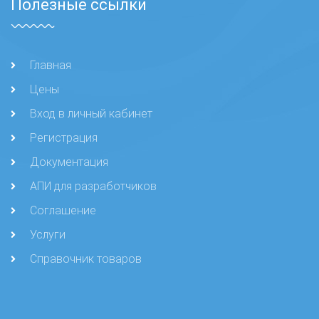
Полезные ссылки
Главная
Цены
Вход в личный кабинет
Регистрация
Документация
АПИ для разработчиков
Соглашение
Услуги
Справочник товаров