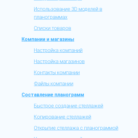
Использование 3D моделей в
планограммах
Списки товаров
Компании и магазины
Настройка компаний
Настройка магазинов
Контакты компании
Файлы компании
Составление планограмм
Быстрое создание стеллажей
Копирование стеллажей
Открытие стеллажа с планограммой