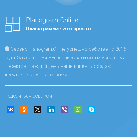
Planogram.Online
Планограмма - это просто
Сервис Planogram.Online успешно работает с 2016
года. За это время мы реализовали сотни успешных
проектов. Каждый день наши клиенты создают
десятки новых планограмм
Поделиться ссылкой