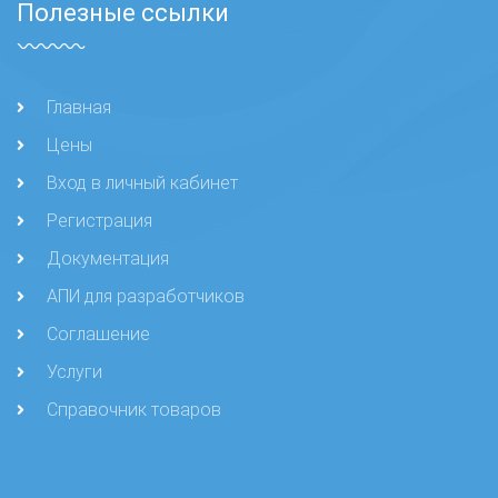
Полезные ссылки
Главная
Цены
Вход в личный кабинет
Регистрация
Документация
АПИ для разработчиков
Соглашение
Услуги
Справочник товаров