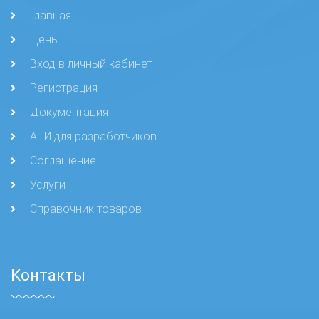
Главная
Цены
Вход в личный кабинет
Регистрация
Документация
АПИ для разработчиков
Соглашение
Услуги
Справочник товаров
Контакты