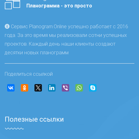
Планограмма - это просто
Сервис Planogram.Online успешно работает с 2016
года. За это время мы реализовали сотни успешных
проектов. Каждый день наши клиенты создают
десятки новых планограмм
Поделиться ссылкой
Полезные ссылки