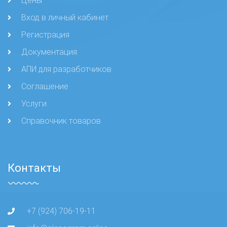
Цены
Вход в личный кабинет
Регистрация
Документация
АПИ для разработчиков
Соглашение
Услуги
Справочник товаров
Контакты
+7 (924) 706-19-11