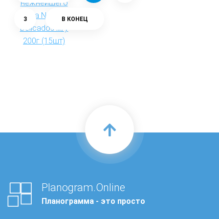
3
В КОНЕЦ
Planogram.Online
Планограмма - это просто