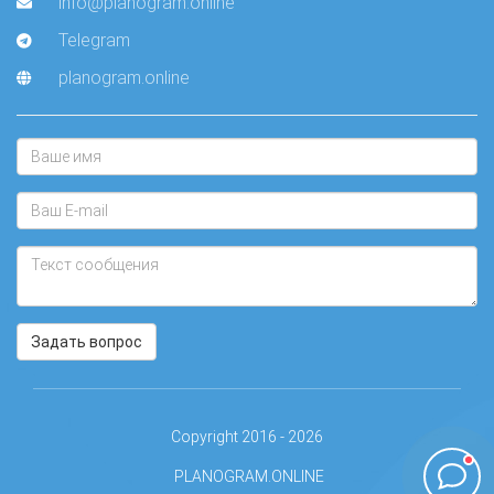
info@planogram.online
Telegram
planogram.online
Задать вопрос
Copyright 2016 - 2026
PLANOGRAM.ONLINE