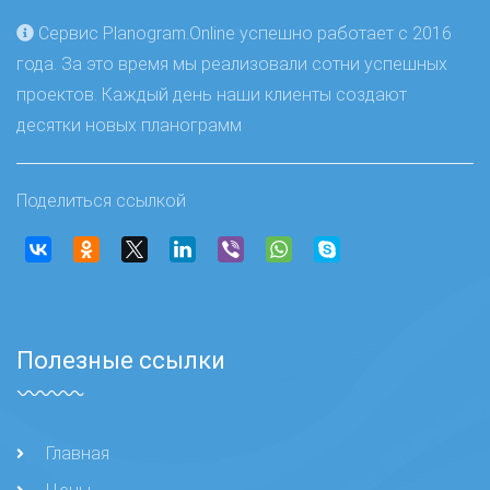
Сервис Planogram.Online успешно работает с 2016
года. За это время мы реализовали сотни успешных
проектов. Каждый день наши клиенты создают
десятки новых планограмм
Поделиться ссылкой
Полезные ссылки
Главная