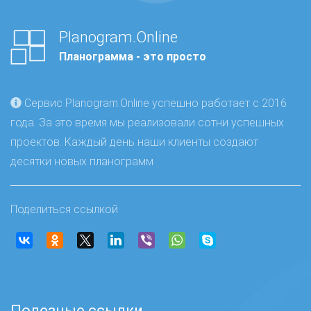
Planogram.Online
Планограмма - это просто
Сервис Planogram.Online успешно работает с 2016
года. За это время мы реализовали сотни успешных
проектов. Каждый день наши клиенты создают
десятки новых планограмм
Поделиться ссылкой
Полезные ссылки