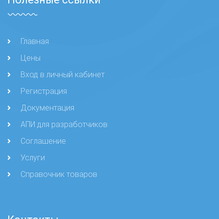
Главная
Цены
Вход в личный кабинет
Регистрация
Документация
АПИ для разработчиков
Соглашение
Услуги
Справочник товаров