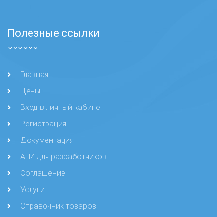
Полезные ссылки
Главная
Цены
Вход в личный кабинет
Регистрация
Документация
АПИ для разработчиков
Соглашение
Услуги
Справочник товаров