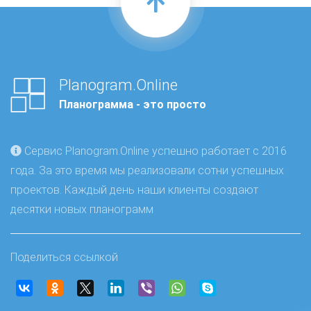
Planogram.Online
Планограмма - это просто
Сервис Planogram.Online успешно работает с 2016
года. За это время мы реализовали сотни успешных
проектов. Каждый день наши клиенты создают
десятки новых планограмм
Поделиться ссылкой