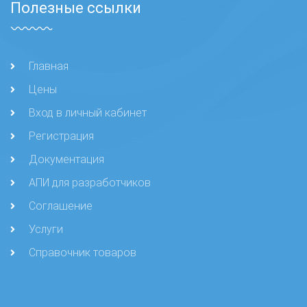
Полезные ссылки
Главная
Цены
Вход в личный кабинет
Регистрация
Документация
АПИ для разработчиков
Соглашение
Услуги
Справочник товаров