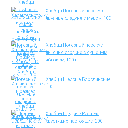
Хлебцы Полезный перекус
льняные сладкие с медом, 100 г
Хлебцы Полезный перекус
льняные сладкие с сушеным
яблоком, 100 г
Хлебцы Щедрые Бородинские,
100 г
Хлебцы Щедрые Ржаные
хрустящие настоящие, 200 г