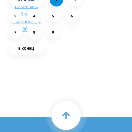
В НАЧАЛО
1
2
3
4
5
6
7
8
9
В КОНЕЦ