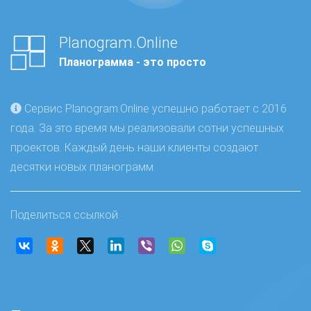
Planogram.Online
Планограмма - это просто
Сервис Planogram.Online успешно работает с 2016
года. За это время мы реализовали сотни успешных
проектов. Каждый день наши клиенты создают
десятки новых планограмм
Поделиться ссылкой