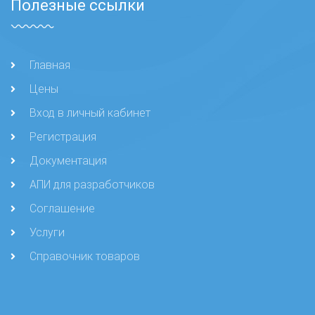
Полезные ссылки
Главная
Цены
Вход в личный кабинет
Регистрация
Документация
АПИ для разработчиков
Соглашение
Услуги
Справочник товаров