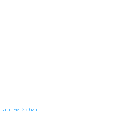
кантный, 250 мл