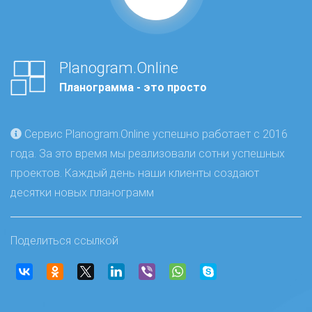
Planogram.Online
Планограмма - это просто
Сервис Planogram.Online успешно работает с 2016
года. За это время мы реализовали сотни успешных
проектов. Каждый день наши клиенты создают
десятки новых планограмм
Поделиться ссылкой