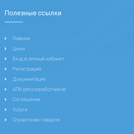
Полезные ссылки
Главная
Цены
Вход в личный кабинет
Регистрация
Документация
АПИ для разработчиков
Соглашение
Услуги
Справочник товаров