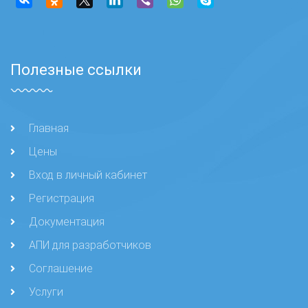
Полезные ссылки
Главная
Цены
Вход в личный кабинет
Регистрация
Документация
АПИ для разработчиков
Соглашение
Услуги