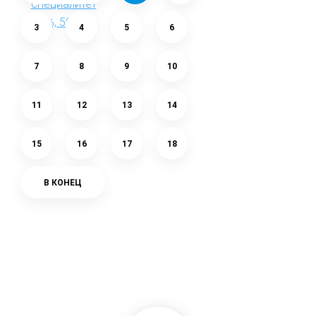
3
4
5
6
7
8
9
10
11
12
13
14
15
16
17
18
В КОНЕЦ