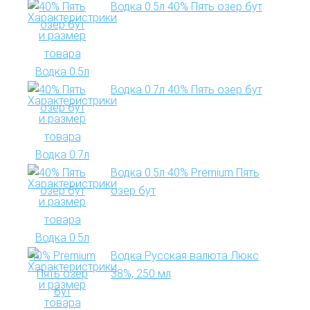
Водка 0.5л 40% Пять озер бут
Водка 0.7л 40% Пять озер бут
Водка 0.5л 40% Premium Пять
озер бут
Водка Русская валюта Люкс
38%, 250 мл