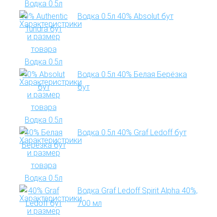
Водка 0.5л 40% Absolut бут
Водка 0.5л 40% Белая Берёзка
бут
Водка 0.5л 40% Graf Ledoff бут
Водка Graf Ledoff Spirit Alpha 40%,
700 мл