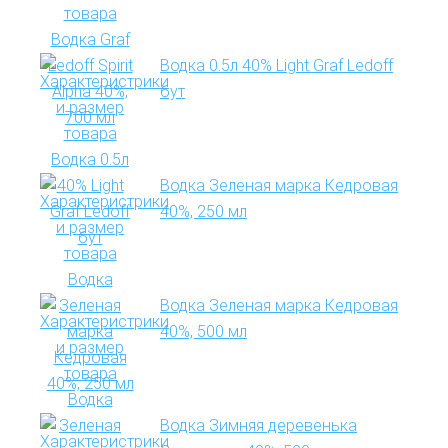
Водка 0.5л 40% Light Graf Ledoff
бут
Водка Зеленая марка Кедровая
40%, 250 мл
Водка Зеленая марка Кедровая
40%, 500 мл
Водка Зимняя деревенька