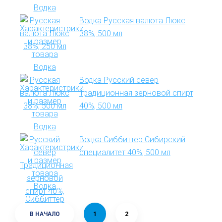
Водка Русская валюта Люкс
38%, 500 мл
Водка Русский север
Традиционная зерновой спирт
40%, 500 мл
Водка Сиббиттер Сибирский
специалитет 40%, 500 мл
В НАЧАЛО
1
2