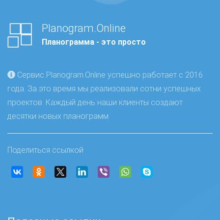
Planogram.Online
Планограмма - это просто
Сервис Planogram.Online успешно работает с 2016
года. За это время мы реализовали сотни успешных
проектов. Каждый день наши клиенты создают
десятки новых планограмм
Поделиться ссылкой