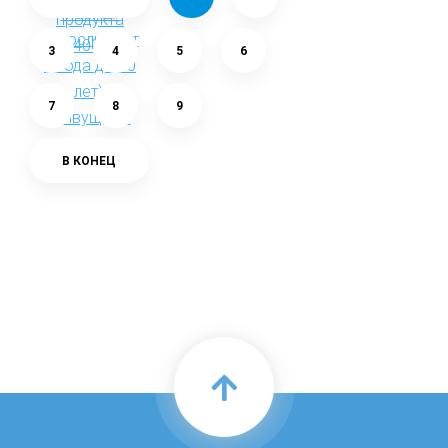
3
4
5
6
7
8
9
В КОНЕЦ