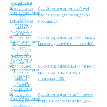
Сухой корм для кошек Royal
Canin Persian для персидской
породы, 2кг
Сухой корм для кошек Friskies с
мясом, курицей и печенью 400г
Сухой корм для кошек Friskies с
кроликом и полезными
овощами, 400г
Сухой корм для котят Friskies с
курицей, молоком и овощами