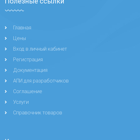
Полезные ссылки
Главная
Цены
Вход в личный кабинет
Регистрация
Документация
АПИ для разработчиков
Соглашение
Услуги
Справочник товаров