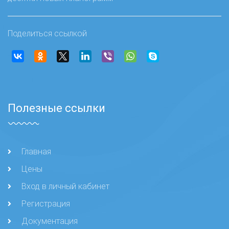
Поделиться ссылкой
Полезные ссылки
Главная
Цены
Вход в личный кабинет
Регистрация
Документация