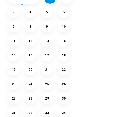
3
4
5
6
7
8
9
10
11
12
13
14
15
16
17
18
19
20
21
22
23
24
25
26
27
28
29
30
31
32
33
34