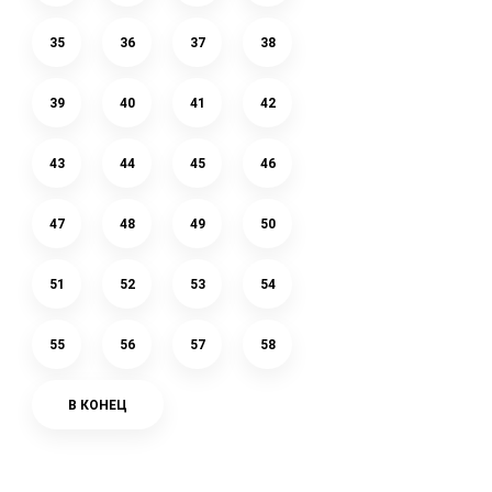
35
36
37
38
39
40
41
42
43
44
45
46
47
48
49
50
51
52
53
54
55
56
57
58
В КОНЕЦ