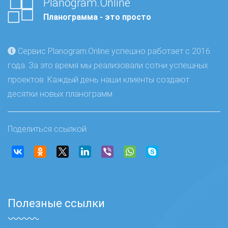
Planogram.Online
Планограмма - это просто
Сервис Planogram.Online успешно работает с 2016
года. За это время мы реализовали сотни успешных
проектов. Каждый день наши клиенты создают
десятки новых планограмм
Поделиться ссылкой
Полезные ссылки