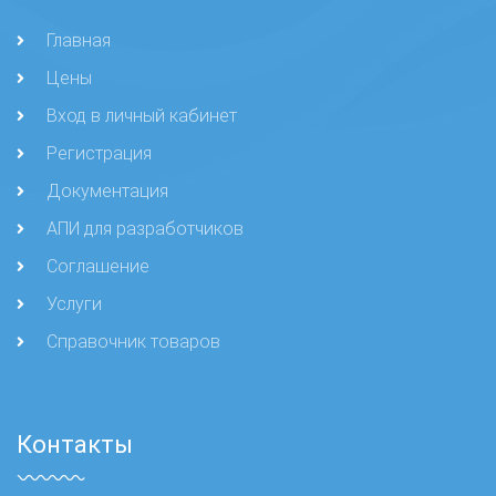
Главная
Цены
Вход в личный кабинет
Регистрация
Документация
АПИ для разработчиков
Соглашение
Услуги
Справочник товаров
Контакты