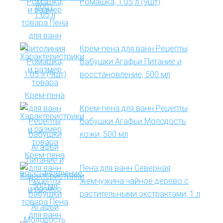
Ромашка, 1.05 л (9шт)
Крем-пена для ванн Рецепты
бабушки Агафьи Питание и
восстановление, 500 мл
Крем-пена для ванн Рецепты
бабушки Агафьи Молодость
кожи, 500 мл
Пена для ванн Северная
жемчужина чайное дерево с
растительными экстрактами, 1 л