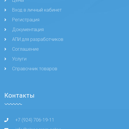
Цены
Вход в личный кабинет
Регистрация
Документация
АПИ для разработчиков
Соглашение
Услуги
Справочник товаров
Контакты
+7 (924) 706-19-11