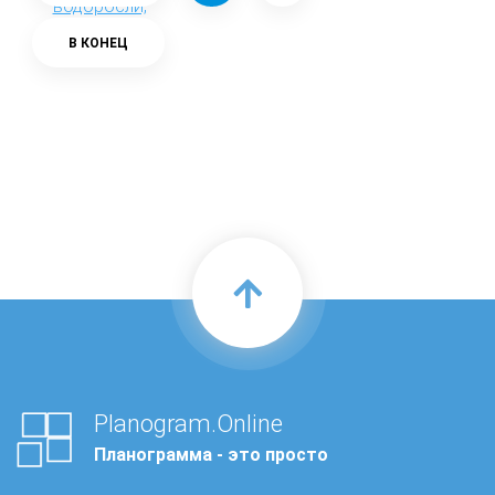
В КОНЕЦ
Planogram.Online
Планограмма - это просто