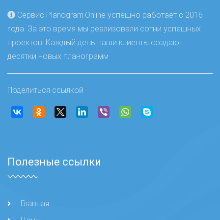
Сервис Planogram.Online успешно работает с 2016
года. За это время мы реализовали сотни успешных
проектов. Каждый день наши клиенты создают
десятки новых планограмм
Поделиться ссылкой
Полезные ссылки
Главная