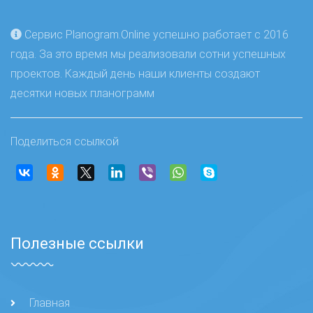
Сервис Planogram.Online успешно работает с 2016
года. За это время мы реализовали сотни успешных
проектов. Каждый день наши клиенты создают
десятки новых планограмм
Поделиться ссылкой
Полезные ссылки
Главная