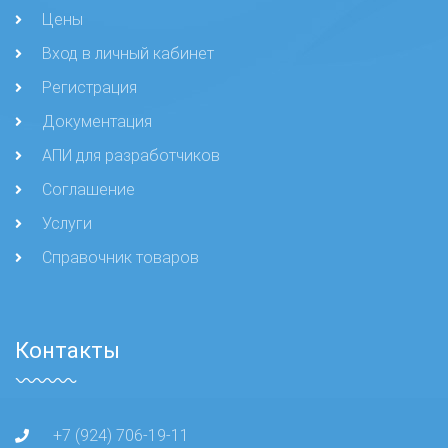
Цены
Вход в личный кабинет
Регистрация
Документация
АПИ для разработчиков
Соглашение
Услуги
Справочник товаров
Контакты
+7 (924) 706-19-11