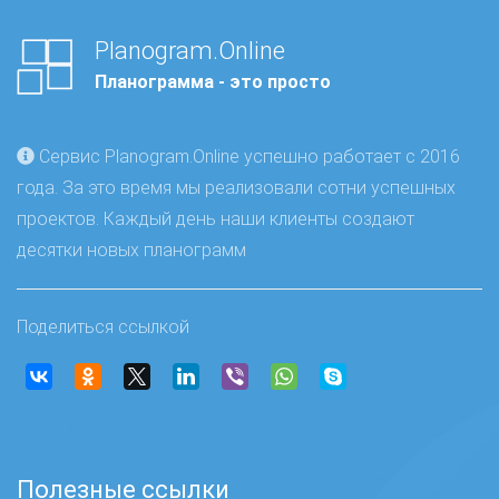
Planogram.Online
Планограмма - это просто
Сервис Planogram.Online успешно работает с 2016
года. За это время мы реализовали сотни успешных
проектов. Каждый день наши клиенты создают
десятки новых планограмм
Поделиться ссылкой
Полезные ссылки