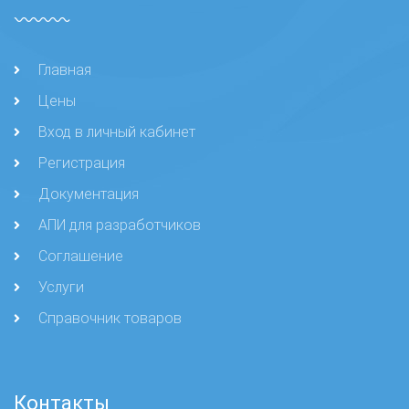
Главная
Цены
Вход в личный кабинет
Регистрация
Документация
АПИ для разработчиков
Соглашение
Услуги
Справочник товаров
Контакты