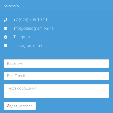
+7 (924) 706-19-11
info@planogram.online
Telegram
planogram.online
Задать вопрос