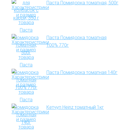
Паста Помидорка томатная, 500г
Паста Помидорка томатная
100% 770г
Паста Помидорка томатная 140г
Кетчуп Heinz томатный 1кг