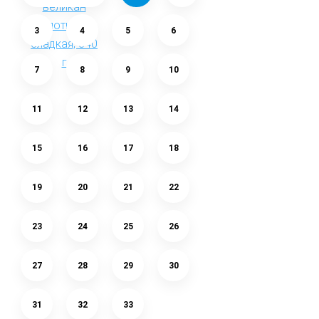
3
4
5
6
7
8
9
10
11
12
13
14
15
16
17
18
19
20
21
22
23
24
25
26
27
28
29
30
31
32
33