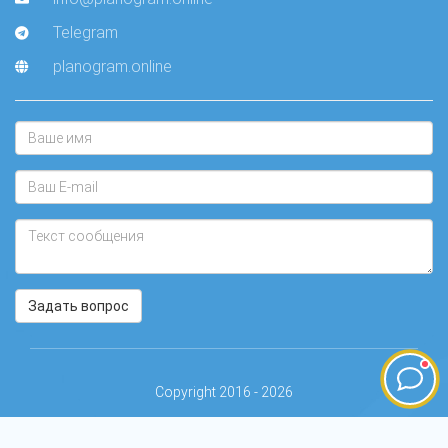
Telegram
planogram.online
Задать вопрос
Copyright 2016 - 2026
PLANOGRAM.ONLINE