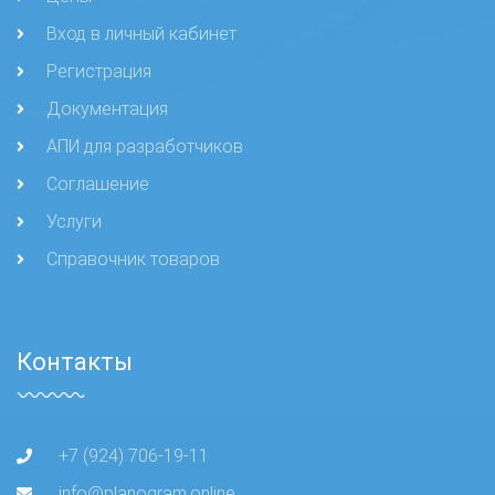
Вход в личный кабинет
Регистрация
Документация
АПИ для разработчиков
Соглашение
Услуги
Справочник товаров
Контакты
+7 (924) 706-19-11
info@planogram.online