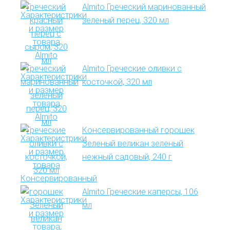
Almito Греческий маринованный
зеленый перец, 320 мл
Almito Греческие оливки с
косточкой, 320 мл
Консервированный горошек
Зеленый великан зеленый
нежный садовый, 240 г
Almito Греческие каперсы, 106
мл