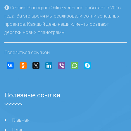
Сервис Planogram.Online успешно работает с 2016
года. За это время мы реализовали сотни успешных
проектов. Каждый день наши клиенты создают
десятки новых планограмм
Поделиться ссылкой
Полезные ссылки
Главная
Цены