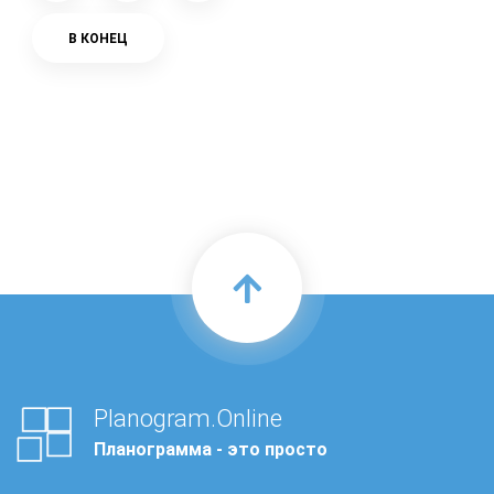
В КОНЕЦ
Planogram.Online
Планограмма - это просто