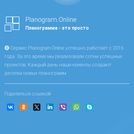
Planogram.Online
Планограмма - это просто
Сервис Planogram.Online успешно работает с 2016
года. За это время мы реализовали сотни успешных
проектов. Каждый день наши клиенты создают
десятки новых планограмм
Поделиться ссылкой