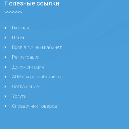
Полезные ссылки
Главная
Цены
Вход в личный кабинет
Регистрация
Документация
АПИ для разработчиков
Соглашение
Услуги
Справочник товаров