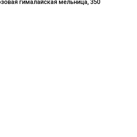
зовая гималайская мельница, 350