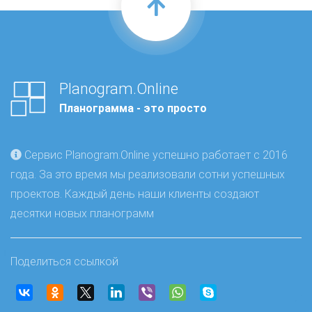
Planogram.Online
Планограмма - это просто
Сервис Planogram.Online успешно работает с 2016
года. За это время мы реализовали сотни успешных
проектов. Каждый день наши клиенты создают
десятки новых планограмм
Поделиться ссылкой