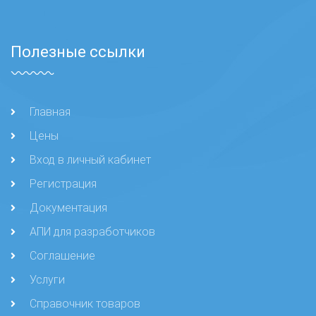
Полезные ссылки
Главная
Цены
Вход в личный кабинет
Регистрация
Документация
АПИ для разработчиков
Соглашение
Услуги
Справочник товаров