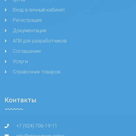
Вход в личный кабинет
Регистрация
Документация
АПИ для разработчиков
Соглашение
Услуги
Справочник товаров
Контакты
+7 (924) 706-19-11