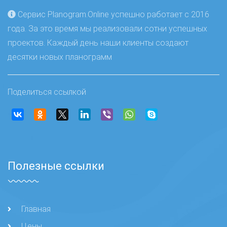
Сервис Planogram.Online успешно работает с 2016
года. За это время мы реализовали сотни успешных
проектов. Каждый день наши клиенты создают
десятки новых планограмм
Поделиться ссылкой
Полезные ссылки
Главная
Цены