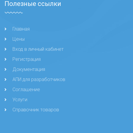
Полезные ссылки
Главная
Цены
Вход в личный кабинет
Регистрация
Документация
АПИ для разработчиков
Соглашение
Услуги
Справочник товаров