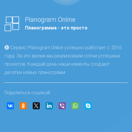
Planogram.Online
Планограмма - это просто
Сервис Planogram.Online успешно работает с 2016
года. За это время мы реализовали сотни успешных
проектов. Каждый день наши клиенты создают
десятки новых планограмм
Поделиться ссылкой