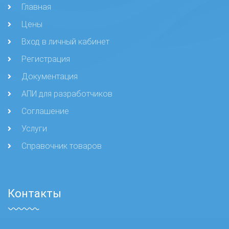
Главная
Цены
Вход в личный кабинет
Регистрация
Документация
АПИ для разработчиков
Соглашение
Услуги
Справочник товаров
Контакты