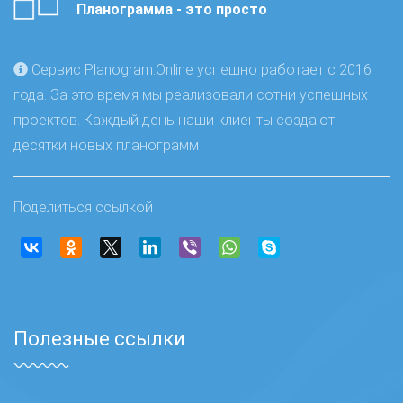
Планограмма - это просто
Сервис Planogram.Online успешно работает с 2016
года. За это время мы реализовали сотни успешных
проектов. Каждый день наши клиенты создают
десятки новых планограмм
Поделиться ссылкой
Полезные ссылки