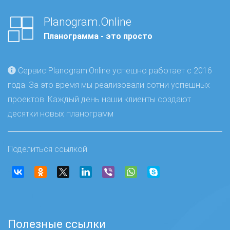
Planogram.Online
Планограмма - это просто
Сервис Planogram.Online успешно работает с 2016
года. За это время мы реализовали сотни успешных
проектов. Каждый день наши клиенты создают
десятки новых планограмм
Поделиться ссылкой
Полезные ссылки