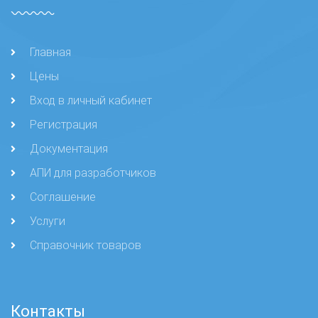
Главная
Цены
Вход в личный кабинет
Регистрация
Документация
АПИ для разработчиков
Соглашение
Услуги
Справочник товаров
Контакты