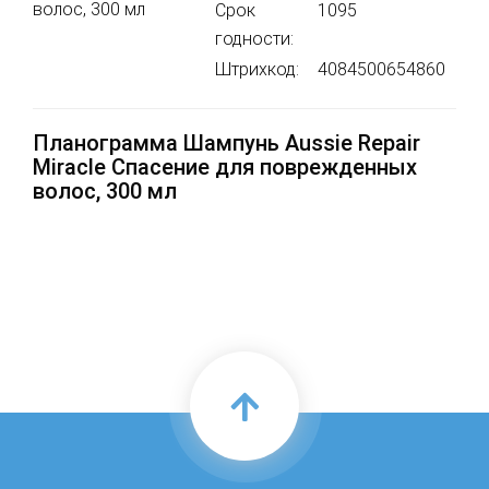
Срок
1095
годности:
Штрихкод:
4084500654860
Планограмма Шампунь Aussie Repair
Miracle Спасение для поврежденных
волос, 300 мл