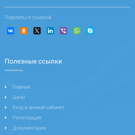
Поделиться ссылкой
Полезные ссылки
Главная
Цены
Вход в личный кабинет
Регистрация
Документация