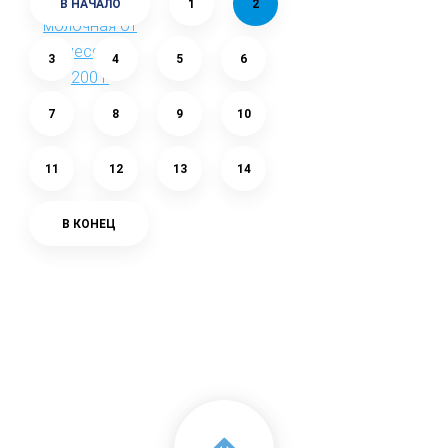
В НАЧАЛО
1
2
3
4
5
6
7
8
9
10
11
12
13
14
В КОНЕЦ