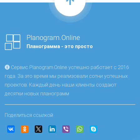
Planogram.Online
Планограмма - это просто
Сервис Planogram.Online успешно работает с 2016
года. За это время мы реализовали сотни успешных
проектов. Каждый день наши клиенты создают
десятки новых планограмм
Поделиться ссылкой