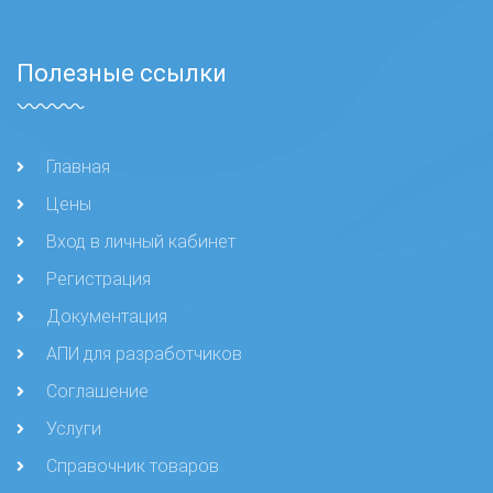
Полезные ссылки
Главная
Цены
Вход в личный кабинет
Регистрация
Документация
АПИ для разработчиков
Соглашение
Услуги
Справочник товаров