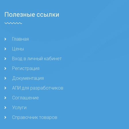
Полезные ссылки
Главная
Цены
Вход в личный кабинет
Регистрация
Документация
АПИ для разработчиков
Соглашение
Услуги
Справочник товаров