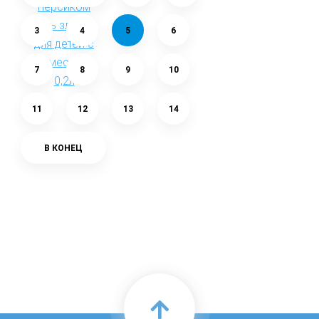
3
4
5
6
7
8
9
10
11
12
13
14
В КОНЕЦ