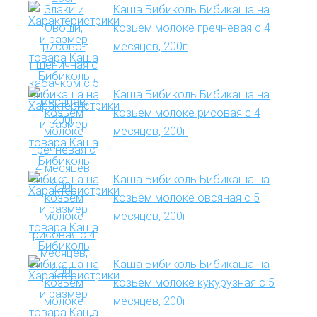
Каша Бибиколь Бибикаша на
козьем молоке гречневая с 4
месяцев, 200г
Каша Бибиколь Бибикаша на
козьем молоке рисовая с 4
месяцев, 200г
Каша Бибиколь Бибикаша на
козьем молоке овсяная с 5
месяцев, 200г
Каша Бибиколь Бибикаша на
козьем молоке кукурузная с 5
месяцев, 200г