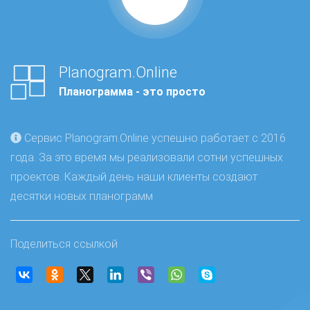
Planogram.Online
Планограмма - это просто
Сервис Planogram.Online успешно работает с 2016
года. За это время мы реализовали сотни успешных
проектов. Каждый день наши клиенты создают
десятки новых планограмм
Поделиться ссылкой