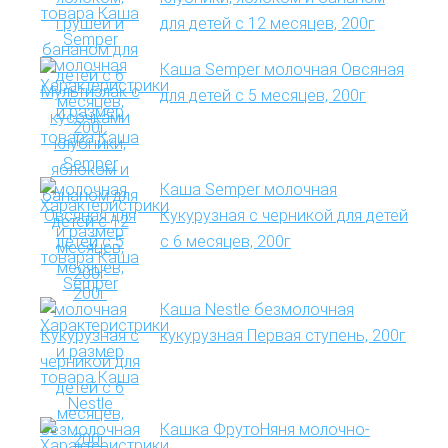
для детей с 12 месяцев, 200г
Каша Semper молочная Овсяная
для детей с 5 месяцев, 200г
Каша Semper молочная
Кукурузная с черникой для детей
с 6 месяцев, 200г
Каша Nestle безмолочная
кукурузная Первая ступень, 200г
Кашка ФрутоНяня молочно-